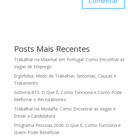
Posts Mais Recentes
Trabalhar na Maxmat em Portugal: Como Encontrar as
Vagas de Emprego
Ergofobia: Medo de Trabalhar, Sintomas, Causas e
Tratamento
Sistema ATS: O Que É, Como Funciona e Como Pode
Melhorar o Recrutamento
Trabalhar na Modalfa: Como Encontrar as Vagas e
Enviar a Candidatura
Programa Pessoas 2030: O Que É, Como Funciona e
Quem Pode Beneficiar