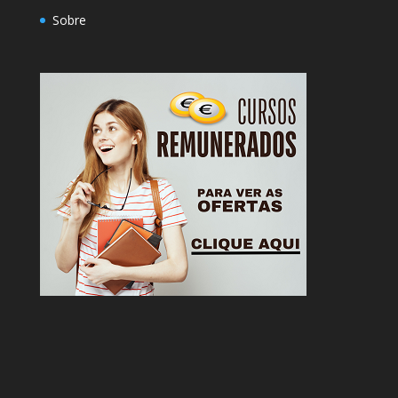
Sobre