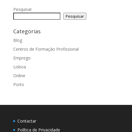
Pesquisar
Pesquisar
Categorias
Blog
Centros de Formação Profissional
Emprego
Lisboa
Online
Porto
Contactar
Política de Privacidade