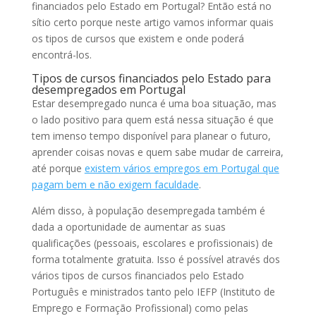
financiados pelo Estado em Portugal? Então está no
sítio certo porque neste artigo vamos informar quais
os tipos de cursos que existem e onde poderá
encontrá-los.
Tipos de cursos financiados pelo Estado para
desempregados em Portugal
Estar desempregado nunca é uma boa situação, mas
o lado positivo para quem está nessa situação é que
tem imenso tempo disponível para planear o futuro,
aprender coisas novas e quem sabe mudar de carreira,
até porque
existem vários empregos em Portugal que
pagam bem e não exigem faculdade
.
Além disso, à população desempregada também é
dada a oportunidade de aumentar as suas
qualificações (pessoais, escolares e profissionais) de
forma totalmente gratuita. Isso é possível através dos
vários tipos de cursos financiados pelo Estado
Português e ministrados tanto pelo IEFP (Instituto de
Emprego e Formação Profissional) como pelas