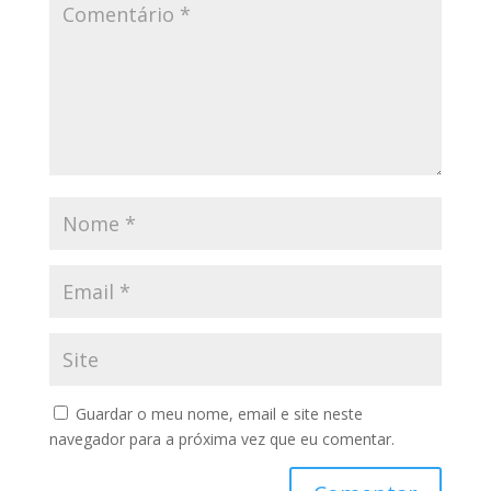
Guardar o meu nome, email e site neste
navegador para a próxima vez que eu comentar.