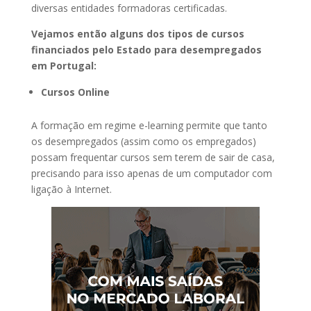
diversas entidades formadoras certificadas.
Vejamos então alguns dos tipos de cursos
financiados pelo Estado para desempregados
em Portugal:
Cursos Online
A formação em regime e-learning permite que tanto
os desempregados (assim como os empregados)
possam frequentar cursos sem terem de sair de casa,
precisando para isso apenas de um computador com
ligação à Internet.