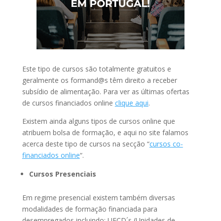
Este tipo de cursos são totalmente gratuitos e
geralmente os formand@s têm direito a receber
subsídio de alimentação. Para ver as últimas ofertas
de cursos financiados online
clique aqui
.
Existem ainda alguns tipos de cursos online que
atribuem bolsa de formação, e aqui no site falamos
acerca deste tipo de cursos na secção “
cursos co-
financiados online
“.
Cursos Presenciais
Em regime presencial existem também diversas
modalidades de formação financiada para
desempregados incluindo: UFCD´s (Unidades de