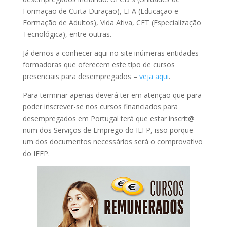
Formação de Curta Duração), EFA (Educação e
Formação de Adultos), Vida Ativa, CET (Especialização
Tecnológica), entre outras.
Já demos a conhecer aqui no site inúmeras entidades
formadoras que oferecem este tipo de cursos
presenciais para desempregados –
veja aqui
.
Para terminar apenas deverá ter em atenção que para
poder inscrever-se nos cursos financiados para
desempregados em Portugal terá que estar inscrit@
num dos Serviços de Emprego do IEFP, isso porque
um dos documentos necessários será o comprovativo
do IEFP.