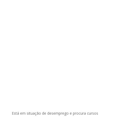
Está em situação de desemprego e procura cursos