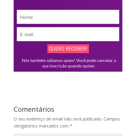
Comentários
O seu endereço de email não será publicado.
Campos
obrigatórios marcados com
*