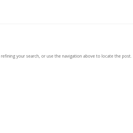
efining your search, or use the navigation above to locate the post.