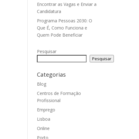
Encontrar as Vagas e Enviar a
Candidatura
Programa Pessoas 2030: O
Que É, Como Funciona e
Quem Pode Beneficiar
Pesquisar
Pesquisar
Categorias
Blog
Centros de Formação
Profissional
Emprego
Lisboa
Online
Porto