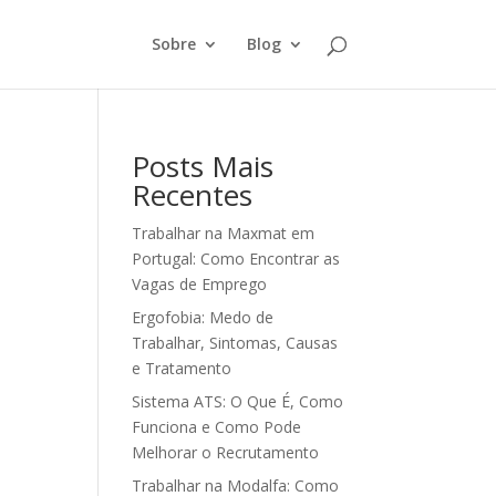
Sobre
Blog
Posts Mais
Recentes
Trabalhar na Maxmat em
Portugal: Como Encontrar as
Vagas de Emprego
Ergofobia: Medo de
Trabalhar, Sintomas, Causas
e Tratamento
Sistema ATS: O Que É, Como
Funciona e Como Pode
Melhorar o Recrutamento
Trabalhar na Modalfa: Como