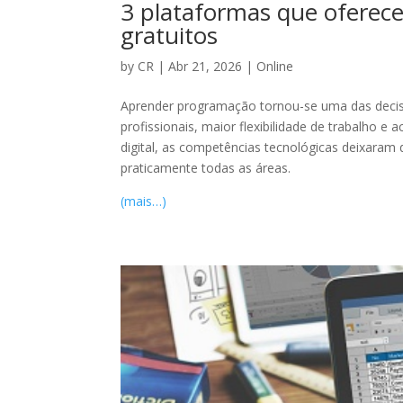
3 plataformas que oferec
gratuitos
by
CR
|
Abr 21, 2026
|
Online
Aprender programação tornou-se uma das decis
profissionais, maior flexibilidade de trabalho
digital, as competências tecnológicas deixaram 
praticamente todas as áreas.
(mais…)