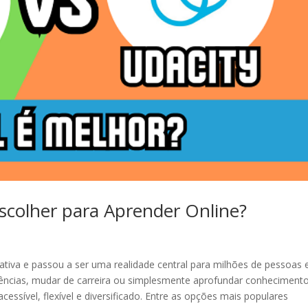
scolher para Aprender Online?
ativa e passou a ser uma realidade central para milhões de pessoas
ências, mudar de carreira ou simplesmente aprofundar conhecimento
cessível, flexível e diversificado. Entre as opções mais populares