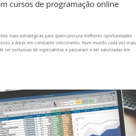
em cursos de programação online
ões mais estratégicas para quem procura melhores oportunidades
 e acesso a áreas em constante crescimento. Num mundo cada vez mai
de ser exclusivas de especialistas e passaram a ser valorizadas em