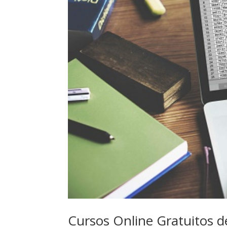
Cursos Online Gratuitos 