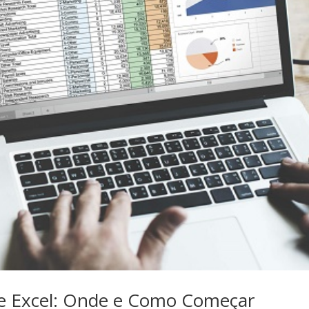
de Excel: Onde e Como Começar