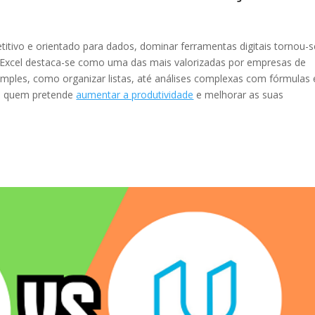
tivo e orientado para dados, dominar ferramentas digitais tornou-s
t Excel destaca-se como uma das mais valorizadas por empresas de
imples, como organizar listas, até análises complexas com fórmulas 
ra quem pretende
aumentar a produtividade
e melhorar as suas