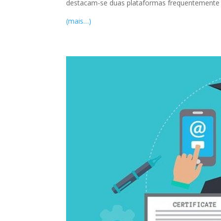
destacam-se duas plataformas frequentement
(mais…)