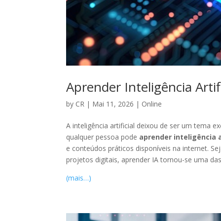
Aprender Inteligência Arti
by
CR
|
Mai 11, 2026
|
Online
A inteligência artificial deixou de ser um tema 
qualquer pessoa pode
aprender inteligência a
e conteúdos práticos disponíveis na internet. Se
projetos digitais, aprender IA tornou-se uma das
(mais…)