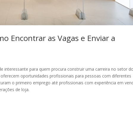
o Encontrar as Vagas e Enviar a
e interessante para quem procura construir uma carreira no setor d
 oferecem oportunidades profissionais para pessoas com diferentes
ocuram o primeiro emprego até profissionais com experiência em ven
rações de loja.