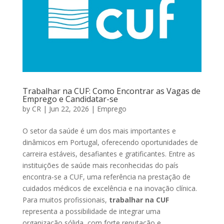
Trabalhar na CUF: Como Encontrar as Vagas de
Emprego e Candidatar-se
by
CR
|
Jun 22, 2026
|
Emprego
O setor da saúde é um dos mais importantes e
dinâmicos em Portugal, oferecendo oportunidades de
carreira estáveis, desafiantes e gratificantes. Entre as
instituições de saúde mais reconhecidas do país
encontra-se a
CUF
, uma referência na prestação de
cuidados médicos de excelência e na inovação clínica.
Para muitos profissionais,
trabalhar na CUF
representa a possibilidade de integrar uma
organização sólida, com forte reputação e