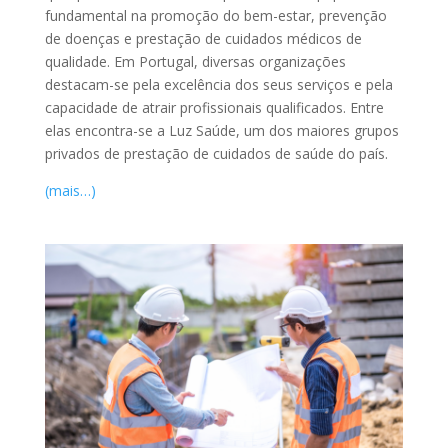
fundamental na promoção do bem-estar, prevenção
de doenças e prestação de cuidados médicos de
qualidade. Em Portugal, diversas organizações
destacam-se pela excelência dos seus serviços e pela
capacidade de atrair profissionais qualificados. Entre
elas encontra-se a Luz Saúde, um dos maiores grupos
privados de prestação de cuidados de saúde do país.
(mais…)