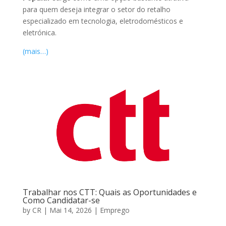
para quem deseja integrar o setor do retalho
especializado em tecnologia, eletrodomésticos e
eletrónica.
(mais…)
Trabalhar nos CTT: Quais as Oportunidades e
Como Candidatar-se
by
CR
|
Mai 14, 2026
|
Emprego