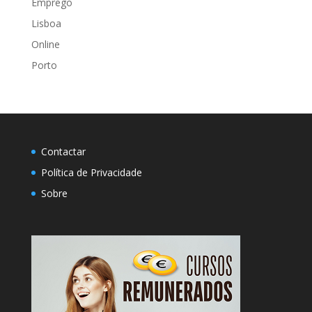
Emprego
Lisboa
Online
Porto
Contactar
Política de Privacidade
Sobre