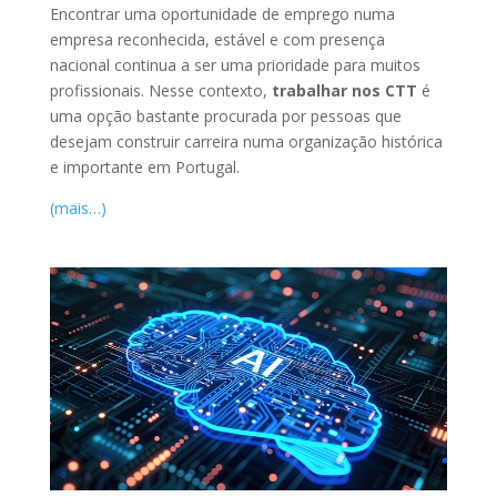
Encontrar uma oportunidade de emprego numa
empresa reconhecida, estável e com presença
nacional continua a ser uma prioridade para muitos
profissionais. Nesse contexto,
trabalhar nos CTT
é
uma opção bastante procurada por pessoas que
desejam construir carreira numa organização histórica
e importante em Portugal.
(mais…)