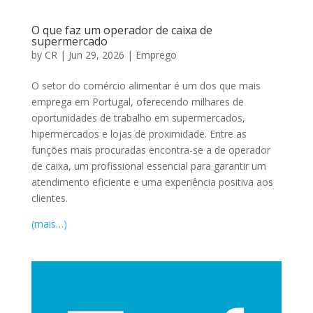
O que faz um operador de caixa de
supermercado
by
CR
|
Jun 29, 2026
|
Emprego
O setor do comércio alimentar é um dos que mais
emprega em Portugal, oferecendo milhares de
oportunidades de trabalho em supermercados,
hipermercados e lojas de proximidade. Entre as
funções mais procuradas encontra-se a de operador
de caixa, um profissional essencial para garantir um
atendimento eficiente e uma experiência positiva aos
clientes.
(mais…)