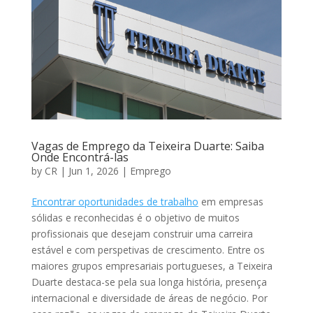
Vagas de Emprego da Teixeira Duarte: Saiba
Onde Encontrá-las
by
CR
|
Jun 1, 2026
|
Emprego
Encontrar oportunidades de trabalho
em empresas
sólidas e reconhecidas é o objetivo de muitos
profissionais que desejam construir uma carreira
estável e com perspetivas de crescimento. Entre os
maiores grupos empresariais portugueses, a Teixeira
Duarte destaca-se pela sua longa história, presença
internacional e diversidade de áreas de negócio. Por