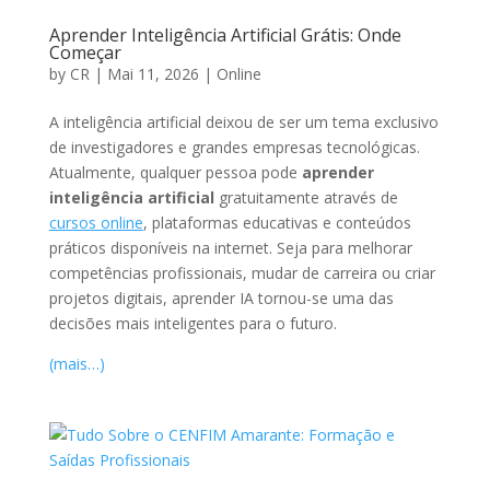
Aprender Inteligência Artificial Grátis: Onde
Começar
by
CR
|
Mai 11, 2026
|
Online
A inteligência artificial deixou de ser um tema exclusivo
de investigadores e grandes empresas tecnológicas.
Atualmente, qualquer pessoa pode
aprender
inteligência artificial
gratuitamente através de
cursos online
, plataformas educativas e conteúdos
práticos disponíveis na internet. Seja para melhorar
competências profissionais, mudar de carreira ou criar
projetos digitais, aprender IA tornou-se uma das
decisões mais inteligentes para o futuro.
(mais…)