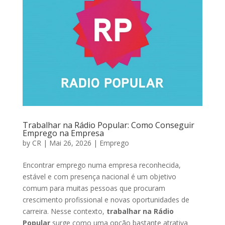
Trabalhar na Rádio Popular: Como Conseguir
Emprego na Empresa
by
CR
|
Mai 26, 2026
|
Emprego
Encontrar emprego numa empresa reconhecida,
estável e com presença nacional é um objetivo
comum para muitas pessoas que procuram
crescimento profissional e novas oportunidades de
carreira. Nesse contexto,
trabalhar na Rádio
Popular
surge como uma opção bastante atrativa