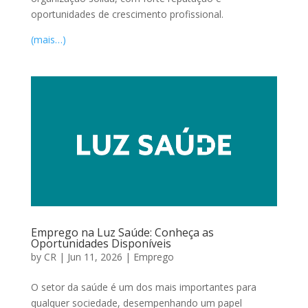
oportunidades de crescimento profissional.
(mais…)
Emprego na Luz Saúde: Conheça as
Oportunidades Disponíveis
by
CR
|
Jun 11, 2026
|
Emprego
O setor da saúde é um dos mais importantes para
qualquer sociedade, desempenhando um papel