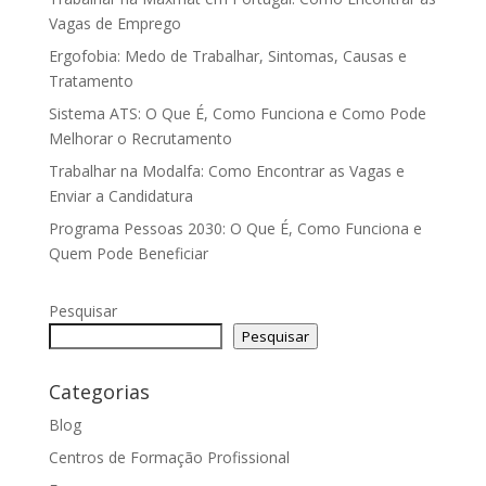
Vagas de Emprego
Ergofobia: Medo de Trabalhar, Sintomas, Causas e
Tratamento
Sistema ATS: O Que É, Como Funciona e Como Pode
Melhorar o Recrutamento
Trabalhar na Modalfa: Como Encontrar as Vagas e
Enviar a Candidatura
Programa Pessoas 2030: O Que É, Como Funciona e
Quem Pode Beneficiar
Pesquisar
Pesquisar
Categorias
Blog
Centros de Formação Profissional