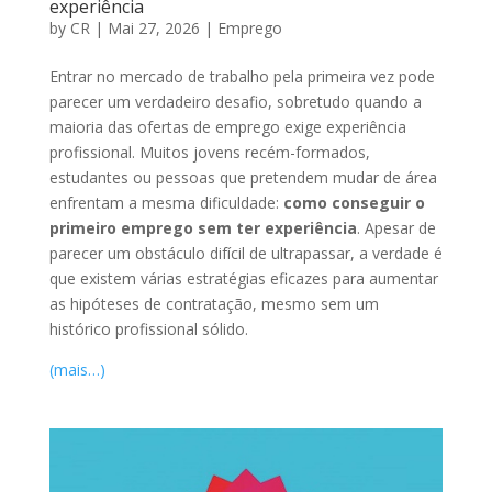
experiência
by
CR
|
Mai 27, 2026
|
Emprego
Entrar no mercado de trabalho pela primeira vez pode
parecer um verdadeiro desafio, sobretudo quando a
maioria das ofertas de emprego exige experiência
profissional. Muitos jovens recém-formados,
estudantes ou pessoas que pretendem mudar de área
enfrentam a mesma dificuldade:
como conseguir o
primeiro emprego sem ter experiência
. Apesar de
parecer um obstáculo difícil de ultrapassar, a verdade é
que existem várias estratégias eficazes para aumentar
as hipóteses de contratação, mesmo sem um
histórico profissional sólido.
(mais…)