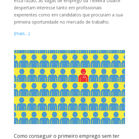
essa razão, as vagas de emprego da Teixeira Duarte
despertam interesse tanto em profissionais
experientes como em candidatos que procuram a sua
primeira oportunidade no mercado de trabalho.
(mais…)
Como conseguir o primeiro emprego sem ter