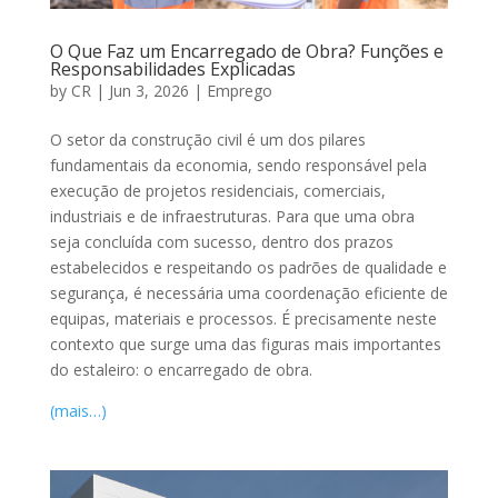
O Que Faz um Encarregado de Obra? Funções e
Responsabilidades Explicadas
by
CR
|
Jun 3, 2026
|
Emprego
O setor da construção civil é um dos pilares
fundamentais da economia, sendo responsável pela
execução de projetos residenciais, comerciais,
industriais e de infraestruturas. Para que uma obra
seja concluída com sucesso, dentro dos prazos
estabelecidos e respeitando os padrões de qualidade e
segurança, é necessária uma coordenação eficiente de
equipas, materiais e processos. É precisamente neste
contexto que surge uma das figuras mais importantes
do estaleiro: o encarregado de obra.
(mais…)