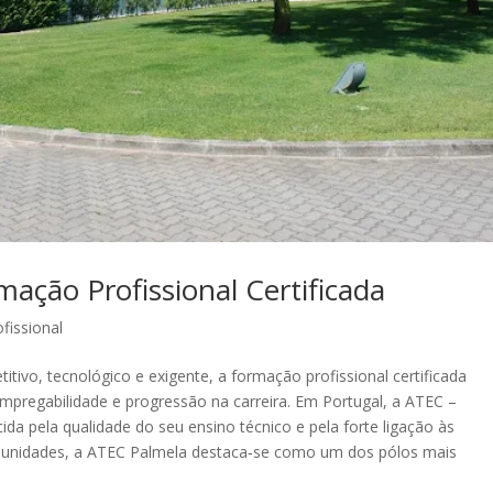
ação Profissional Certificada
fissional
ivo, tecnológico e exigente, a formação profissional certificada
mpregabilidade e progressão na carreira. Em Portugal, a ATEC –
 pela qualidade do seu ensino técnico e pela forte ligação às
s unidades, a ATEC Palmela destaca‑se como um dos pólos mais