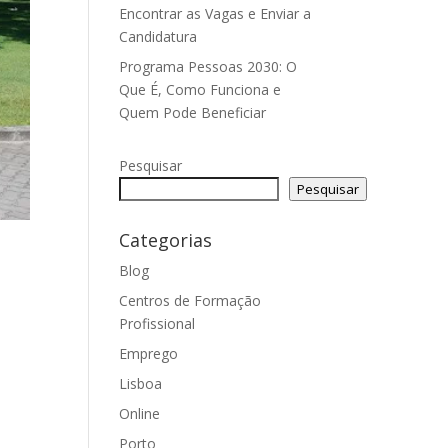
Encontrar as Vagas e Enviar a
Candidatura
Programa Pessoas 2030: O
Que É, Como Funciona e
Quem Pode Beneficiar
Pesquisar
Pesquisar
Categorias
Blog
Centros de Formação
Profissional
Emprego
Lisboa
Online
Porto