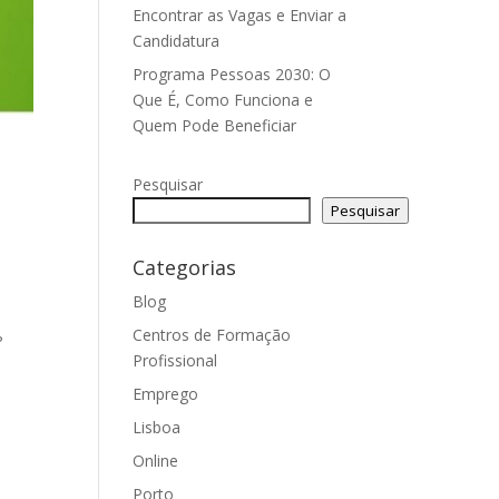
Encontrar as Vagas e Enviar a
Candidatura
Programa Pessoas 2030: O
Que É, Como Funciona e
Quem Pode Beneficiar
Pesquisar
Pesquisar
Categorias
Blog
Centros de Formação
?
Profissional
Emprego
Lisboa
Online
Porto