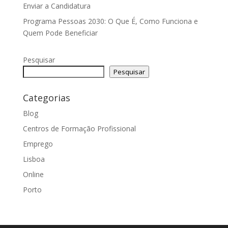
Enviar a Candidatura
Programa Pessoas 2030: O Que É, Como Funciona e
Quem Pode Beneficiar
Pesquisar
Pesquisar
Categorias
Blog
Centros de Formação Profissional
Emprego
Lisboa
Online
Porto