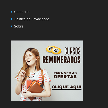
Contactar
Política de Privacidade
Sobre