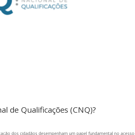
al de Qualificações (CNQ)?
lificação dos cidadãos desempenham um papel fundamental no acesso