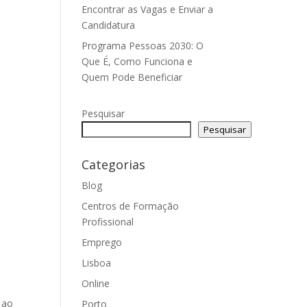
Encontrar as Vagas e Enviar a
Candidatura
Programa Pessoas 2030: O
Que É, Como Funciona e
Quem Pode Beneficiar
Pesquisar
Pesquisar
Categorias
Blog
Centros de Formação
Profissional
Emprego
Lisboa
Online
 ao
Porto