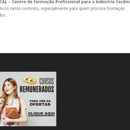
CAL – Centro de Formação Profissional para a Indústria Cerâm
icos neste contexto, especialmente para quem procura formação
dro.