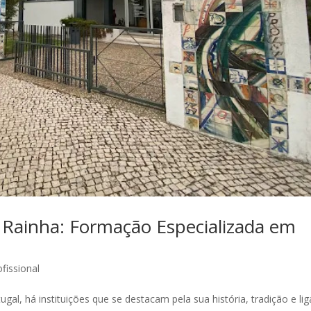
Rainha: Formação Especializada em
fissional
l, há instituições que se destacam pela sua história, tradição e li