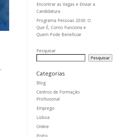
Encontrar as Vagas e Enviar a
Candidatura
Programa Pessoas 2030: O
Que É, Como Funciona e
Quem Pode Beneficiar
Pesquisar
Pesquisar
,
Categorias
Blog
Centros de Formação
Profissional
Emprego
Lisboa
Online
Porto