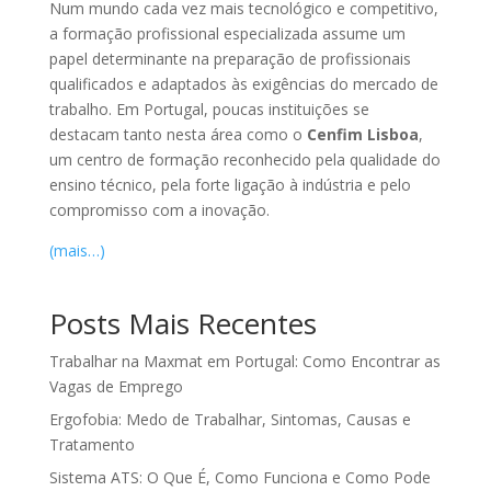
Num mundo cada vez mais tecnológico e competitivo,
a formação profissional especializada assume um
papel determinante na preparação de profissionais
qualificados e adaptados às exigências do mercado de
trabalho. Em Portugal, poucas instituições se
destacam tanto nesta área como o
Cenfim Lisboa
,
um centro de formação reconhecido pela qualidade do
ensino técnico, pela forte ligação à indústria e pelo
compromisso com a inovação.
(mais…)
Posts Mais Recentes
Trabalhar na Maxmat em Portugal: Como Encontrar as
Vagas de Emprego
Ergofobia: Medo de Trabalhar, Sintomas, Causas e
Tratamento
Sistema ATS: O Que É, Como Funciona e Como Pode