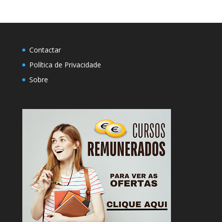
Contactar
Política de Privacidade
Sobre