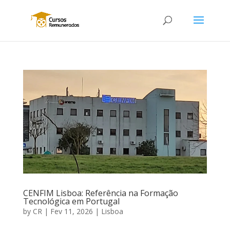
CENFIM Lisboa: Referência na Formação
Tecnológica em Portugal
by
CR
|
Fev 11, 2026
|
Lisboa