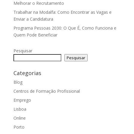
Melhorar o Recrutamento
Trabalhar na Modalfa: Como Encontrar as Vagas e
Enviar a Candidatura
Programa Pessoas 2030: O Que É, Como Funciona e
Quem Pode Beneficiar
Pesquisar
Pesquisar
Categorias
Blog
Centros de Formação Profissional
Emprego
Lisboa
Online
Porto