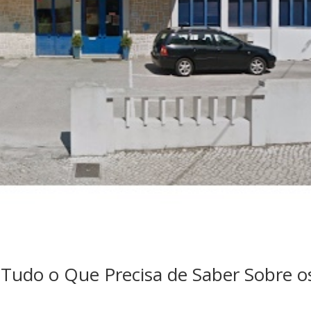
udo o Que Precisa de Saber Sobre o