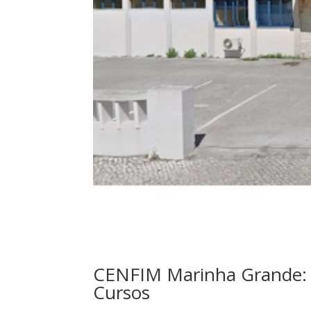
CENFIM Marinha Grande: T
Cursos