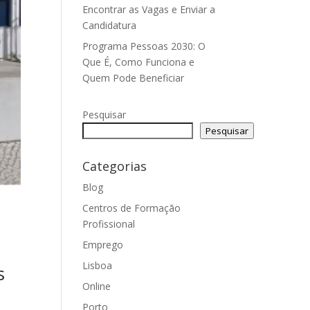
Encontrar as Vagas e Enviar a
Candidatura
Programa Pessoas 2030: O
Que É, Como Funciona e
Quem Pode Beneficiar
Pesquisar
Pesquisar
Categorias
Blog
Centros de Formação
Profissional
Emprego
Lisboa
s
Online
Porto