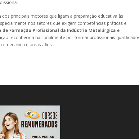
fissional
um dos principais motores que ligam a preparação educativa às
specialmente nos setores que exigem competências práticas e
 de Formação Profissional da Indústria Metalúrgica e
ção reconhecida nacionalmente por formar profissionais qualificado
etromecânica e áreas afins.