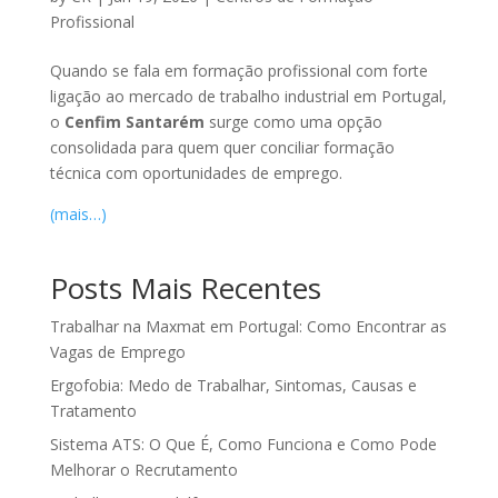
Profissional
Quando se fala em formação profissional com forte
ligação ao mercado de trabalho industrial em Portugal,
o
Cenfim Santarém
surge como uma opção
consolidada para quem quer conciliar formação
técnica com oportunidades de emprego.
(mais…)
Posts Mais Recentes
Trabalhar na Maxmat em Portugal: Como Encontrar as
Vagas de Emprego
Ergofobia: Medo de Trabalhar, Sintomas, Causas e
Tratamento
Sistema ATS: O Que É, Como Funciona e Como Pode
Melhorar o Recrutamento