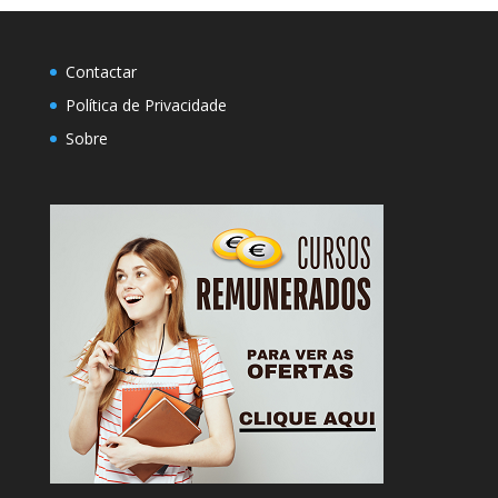
Contactar
Política de Privacidade
Sobre