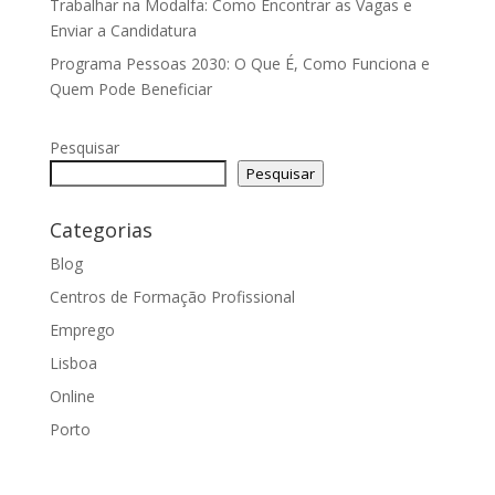
Trabalhar na Modalfa: Como Encontrar as Vagas e
Enviar a Candidatura
Programa Pessoas 2030: O Que É, Como Funciona e
Quem Pode Beneficiar
Pesquisar
Pesquisar
Categorias
Blog
Centros de Formação Profissional
Emprego
Lisboa
Online
Porto