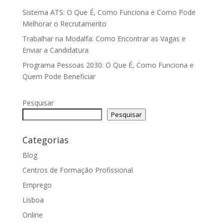
Sistema ATS: O Que É, Como Funciona e Como Pode
Melhorar o Recrutamento
Trabalhar na Modalfa: Como Encontrar as Vagas e
Enviar a Candidatura
Programa Pessoas 2030: O Que É, Como Funciona e
Quem Pode Beneficiar
Pesquisar
Pesquisar
Categorias
Blog
Centros de Formação Profissional
Emprego
Lisboa
Online