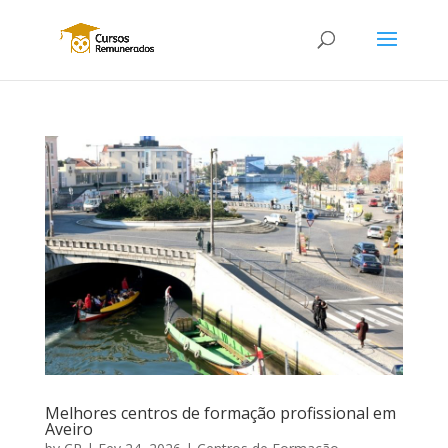
Melhores centros de formação profissional em
Aveiro