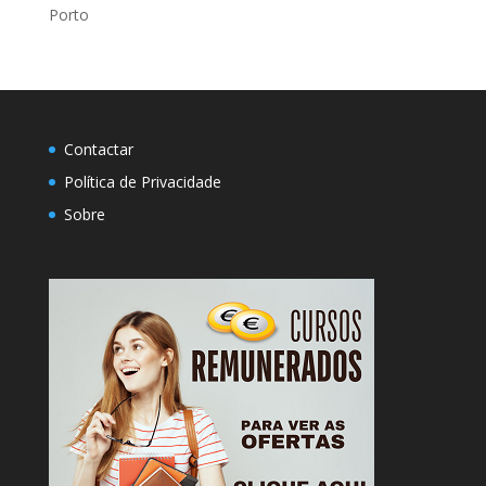
Porto
Contactar
Política de Privacidade
Sobre