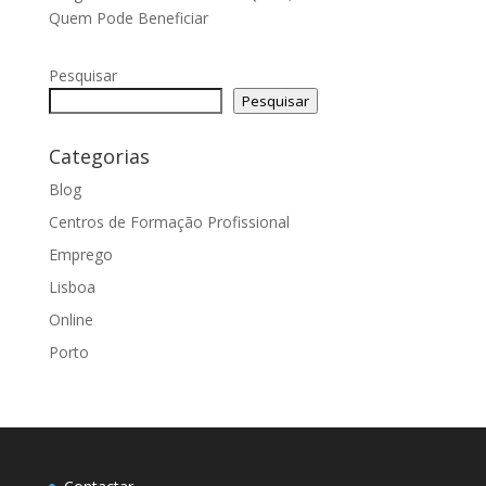
Quem Pode Beneficiar
Pesquisar
Pesquisar
Categorias
Blog
Centros de Formação Profissional
Emprego
Lisboa
Online
Porto