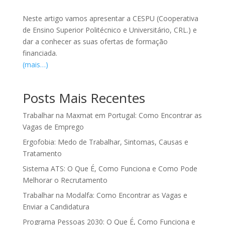
Neste artigo vamos apresentar a CESPU (Cooperativa
de Ensino Superior Politécnico e Universitário, CRL.) e
dar a conhecer as suas ofertas de formação
financiada.
(mais…)
Posts Mais Recentes
Trabalhar na Maxmat em Portugal: Como Encontrar as
Vagas de Emprego
Ergofobia: Medo de Trabalhar, Sintomas, Causas e
Tratamento
Sistema ATS: O Que É, Como Funciona e Como Pode
Melhorar o Recrutamento
Trabalhar na Modalfa: Como Encontrar as Vagas e
Enviar a Candidatura
Programa Pessoas 2030: O Que É, Como Funciona e