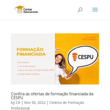
Confira as ofertas de formação financiada da
CESPU
by
CR
|
Nov 30, 2022
|
Centros de Formação
Profissional