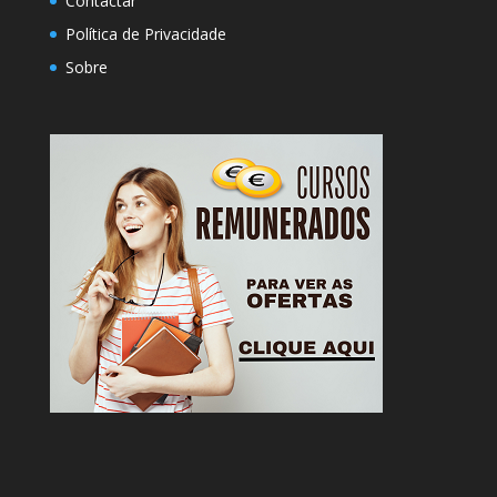
Contactar
Política de Privacidade
Sobre