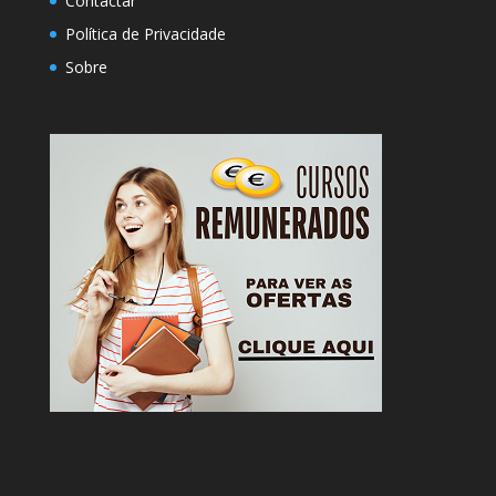
Contactar
Política de Privacidade
Sobre