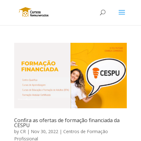
Confira as ofertas de formação financiada da
CESPU
by
CR
|
Nov 30, 2022
|
Centros de Formação
Profissional