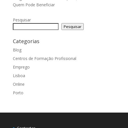
Quem Pode Beneficiar
Pesquisar
Pesquisar
Categorias
Blog
Centros de Formação Profissional
Emprego
Lisboa
Online
Porto