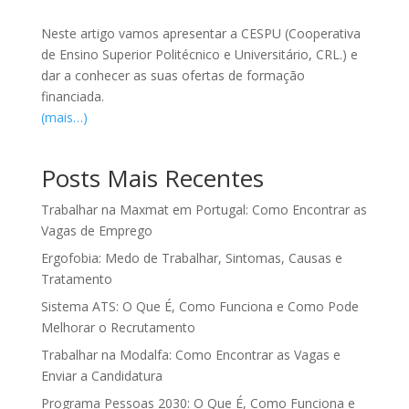
Neste artigo vamos apresentar a CESPU (Cooperativa
de Ensino Superior Politécnico e Universitário, CRL.) e
dar a conhecer as suas ofertas de formação
financiada.
(mais…)
Posts Mais Recentes
Trabalhar na Maxmat em Portugal: Como Encontrar as
Vagas de Emprego
Ergofobia: Medo de Trabalhar, Sintomas, Causas e
Tratamento
Sistema ATS: O Que É, Como Funciona e Como Pode
Melhorar o Recrutamento
Trabalhar na Modalfa: Como Encontrar as Vagas e
Enviar a Candidatura
Programa Pessoas 2030: O Que É, Como Funciona e