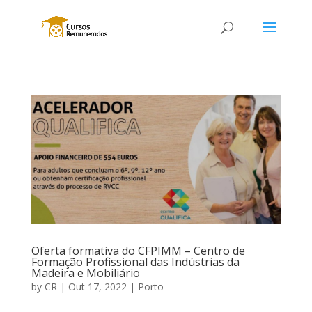
Oferta formativa do CFPIMM – Centro de
Formação Profissional das Indústrias da
Madeira e Mobiliário
by
CR
|
Out 17, 2022
|
Porto