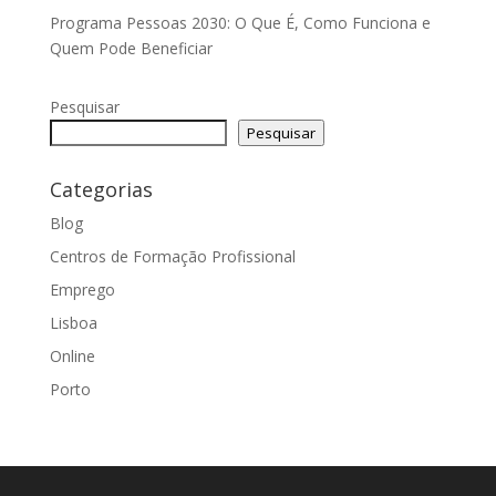
Programa Pessoas 2030: O Que É, Como Funciona e
Quem Pode Beneficiar
Pesquisar
Pesquisar
Categorias
Blog
Centros de Formação Profissional
Emprego
Lisboa
Online
Porto