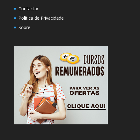
Contactar
Política de Privacidade
Sobre