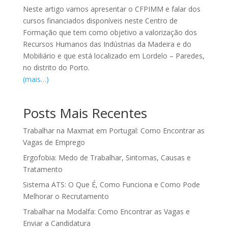
Neste artigo vamos apresentar o CFPIMM e falar dos
cursos financiados disponíveis neste Centro de
Formação que tem como objetivo a valorização dos
Recursos Humanos das Indústrias da Madeira e do
Mobiliário e que está localizado em Lordelo – Paredes,
no distrito do Porto.
(mais…)
Posts Mais Recentes
Trabalhar na Maxmat em Portugal: Como Encontrar as
Vagas de Emprego
Ergofobia: Medo de Trabalhar, Sintomas, Causas e
Tratamento
Sistema ATS: O Que É, Como Funciona e Como Pode
Melhorar o Recrutamento
Trabalhar na Modalfa: Como Encontrar as Vagas e
Enviar a Candidatura