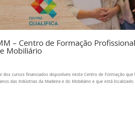
MM – Centro de Formação Profissiona
e Mobiliário
r dos cursos financiados disponíveis neste Centro de Formação que
os das Indústrias da Madeira e do Mobiliário e que está localizad