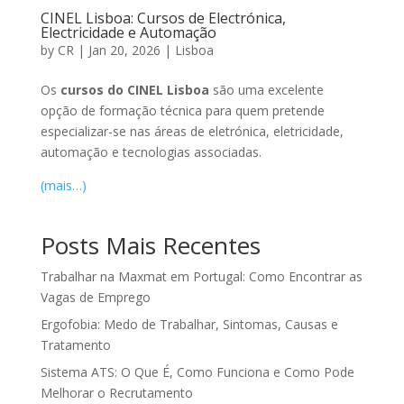
CINEL Lisboa: Cursos de Electrónica,
Electricidade e Automação
by
CR
|
Jan 20, 2026
|
Lisboa
Os
cursos do CINEL Lisboa
são uma excelente
opção de formação técnica para quem pretende
especializar-se nas áreas de eletrónica, eletricidade,
automação e tecnologias associadas.
(mais…)
Posts Mais Recentes
Trabalhar na Maxmat em Portugal: Como Encontrar as
Vagas de Emprego
Ergofobia: Medo de Trabalhar, Sintomas, Causas e
Tratamento
Sistema ATS: O Que É, Como Funciona e Como Pode
Melhorar o Recrutamento