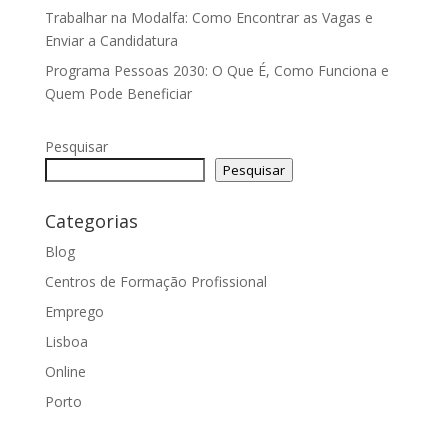
Trabalhar na Modalfa: Como Encontrar as Vagas e
Enviar a Candidatura
Programa Pessoas 2030: O Que É, Como Funciona e
Quem Pode Beneficiar
Pesquisar
Pesquisar
Categorias
Blog
Centros de Formação Profissional
Emprego
Lisboa
Online
Porto