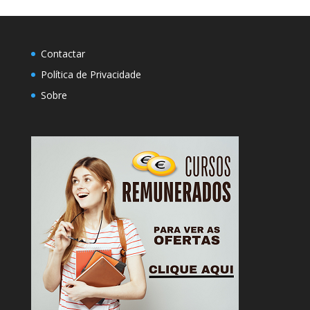
Contactar
Política de Privacidade
Sobre