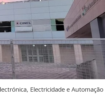
lectrónica, Electricidade e Automação