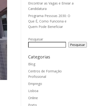
Encontrar as Vagas e Enviar a
Candidatura
Programa Pessoas 2030: O
Que É, Como Funciona e
Quem Pode Beneficiar
Pesquisar
Pesquisar
Categorias
Blog
Centros de Formação
Profissional
Emprego
Lisboa
Online
Porto