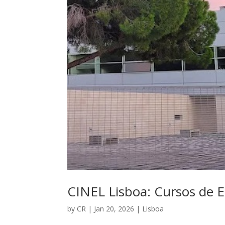
CINEL Lisboa: Cursos de E
by
CR
|
Jan 20, 2026
|
Lisboa