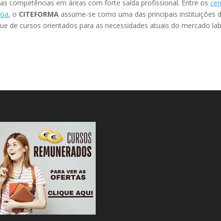
as competências em áreas com forte saída profissional. Entre os
cen
boa
, o
CITEFORMA
assume-se como uma das principais instituições 
ue de cursos orientados para as necessidades atuais do mercado lab