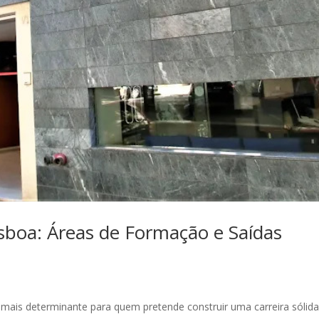
boa: Áreas de Formação e Saídas
mais determinante para quem pretende construir uma carreira sólida