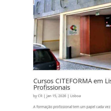
Cursos CITEFORMA em Lis
Profissionais
by
CR
|
Jan 15, 2026
|
Lisboa
A formação profissional tem um papel cada vez 