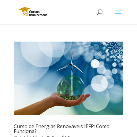
Curso de Energias Renováveis IEFP: Como
Funciona?