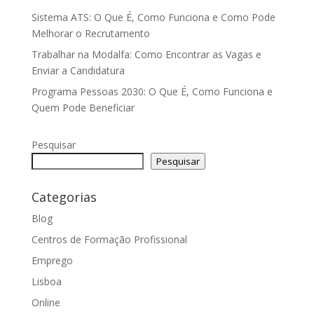
Sistema ATS: O Que É, Como Funciona e Como Pode
Melhorar o Recrutamento
Trabalhar na Modalfa: Como Encontrar as Vagas e
Enviar a Candidatura
Programa Pessoas 2030: O Que É, Como Funciona e
Quem Pode Beneficiar
Pesquisar
Pesquisar
Categorias
Blog
Centros de Formação Profissional
Emprego
Lisboa
Online