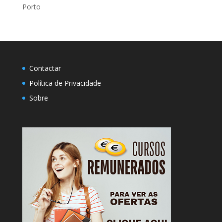
Porto
Contactar
Política de Privacidade
Sobre