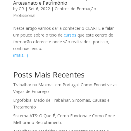
Artesanato e Património
by
CR
|
Set 6, 2022
|
Centros de Formação
Profissional
Neste artigo vamos dar a conhecer o CEARTE e falar
um pouco sobre o tipo de
cursos
que este centro de
formação oferece e onde são realizados, por isso,
continue lendo.
(mais…)
Posts Mais Recentes
Trabalhar na Maxmat em Portugal: Como Encontrar as
Vagas de Emprego
Ergofobia: Medo de Trabalhar, Sintomas, Causas e
Tratamento
Sistema ATS: O Que É, Como Funciona e Como Pode
Melhorar o Recrutamento