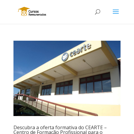
Descubra a oferta formativa do CEARTE –
Centro de Formação Profissional para o