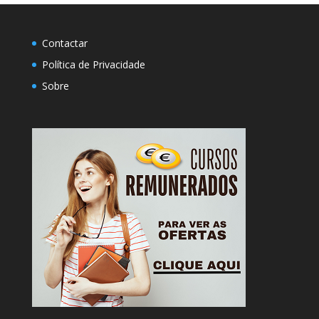
Contactar
Política de Privacidade
Sobre