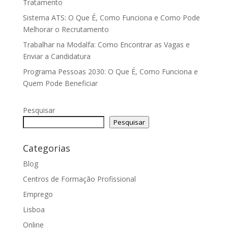
Tratamento
Sistema ATS: O Que É, Como Funciona e Como Pode
Melhorar o Recrutamento
Trabalhar na Modalfa: Como Encontrar as Vagas e
Enviar a Candidatura
Programa Pessoas 2030: O Que É, Como Funciona e
Quem Pode Beneficiar
Pesquisar
Pesquisar
Categorias
Blog
Centros de Formação Profissional
Emprego
Lisboa
Online