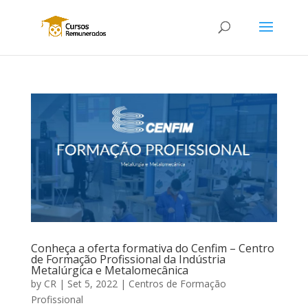
Conheça a oferta formativa do Cenfim – Centro
de Formação Profissional da Indústria
Metalúrgica e Metalomecânica
by
CR
|
Set 5, 2022
|
Centros de Formação
Profissional