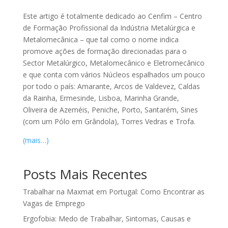
Este artigo é totalmente dedicado ao Cenfim – Centro
de Formação Profissional da Indústria Metalúrgica e
Metalomecânica – que tal como o nome indica
promove ações de formação direcionadas para o
Sector Metalúrgico, Metalomecânico e Eletromecânico
e que conta com vários Núcleos espalhados um pouco
por todo o país: Amarante, Arcos de Valdevez, Caldas
da Rainha, Ermesinde, Lisboa, Marinha Grande,
Oliveira de Azeméis, Peniche, Porto, Santarém, Sines
(com um Pólo em Grândola), Torres Vedras e Trofa.
(mais…)
Posts Mais Recentes
Trabalhar na Maxmat em Portugal: Como Encontrar as
Vagas de Emprego
Ergofobia: Medo de Trabalhar, Sintomas, Causas e