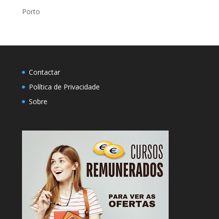
Porto
Contactar
Política de Privacidade
Sobre