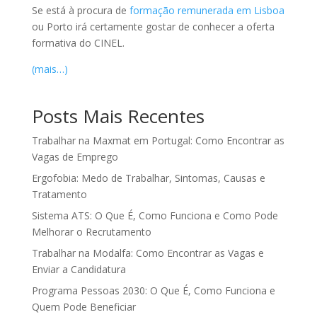
Se está à procura de
formação remunerada em Lisboa
ou Porto irá certamente gostar de conhecer a oferta
formativa do CINEL.
(mais…)
Posts Mais Recentes
Trabalhar na Maxmat em Portugal: Como Encontrar as
Vagas de Emprego
Ergofobia: Medo de Trabalhar, Sintomas, Causas e
Tratamento
Sistema ATS: O Que É, Como Funciona e Como Pode
Melhorar o Recrutamento
Trabalhar na Modalfa: Como Encontrar as Vagas e
Enviar a Candidatura
Programa Pessoas 2030: O Que É, Como Funciona e
Quem Pode Beneficiar