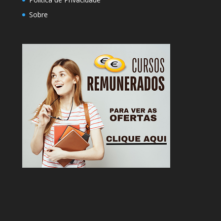
Sobre