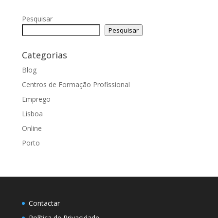
Pesquisar
Pesquisar
Categorias
Blog
Centros de Formação Profissional
Emprego
Lisboa
Online
Porto
Contactar
Política de Privacidade