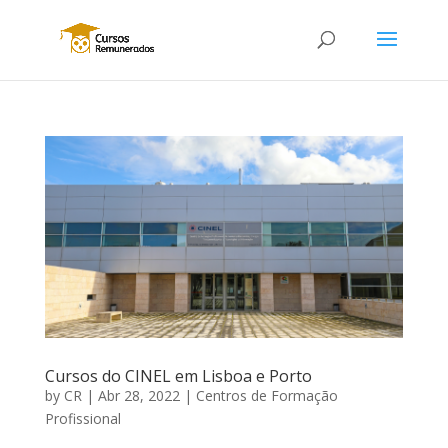
Cursos do CINEL em Lisboa e Porto
by
CR
|
Abr 28, 2022
|
Centros de Formação
Profissional