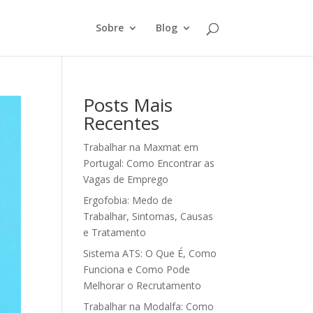
Sobre
Blog
Posts Mais
Recentes
Trabalhar na Maxmat em
Portugal: Como Encontrar as
Vagas de Emprego
Ergofobia: Medo de
Trabalhar, Sintomas, Causas
e Tratamento
Sistema ATS: O Que É, Como
Funciona e Como Pode
Melhorar o Recrutamento
Trabalhar na Modalfa: Como