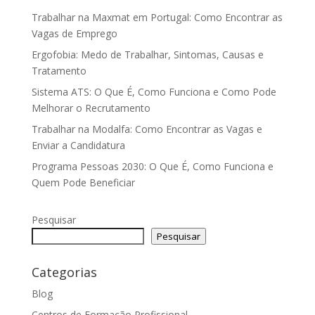
Trabalhar na Maxmat em Portugal: Como Encontrar as
Vagas de Emprego
Ergofobia: Medo de Trabalhar, Sintomas, Causas e
Tratamento
Sistema ATS: O Que É, Como Funciona e Como Pode
Melhorar o Recrutamento
Trabalhar na Modalfa: Como Encontrar as Vagas e
Enviar a Candidatura
Programa Pessoas 2030: O Que É, Como Funciona e
Quem Pode Beneficiar
Pesquisar
Pesquisar
Categorias
Blog
Centros de Formação Profissional