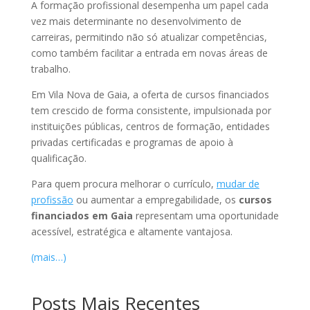
A formação profissional desempenha um papel cada
vez mais determinante no desenvolvimento de
carreiras, permitindo não só atualizar competências,
como também facilitar a entrada em novas áreas de
trabalho.
Em Vila Nova de Gaia, a oferta de cursos financiados
tem crescido de forma consistente, impulsionada por
instituições públicas, centros de formação, entidades
privadas certificadas e programas de apoio à
qualificação.
Para quem procura melhorar o currículo,
mudar de
profissão
ou aumentar a empregabilidade, os
cursos
financiados em Gaia
representam uma oportunidade
acessível, estratégica e altamente vantajosa.
(mais…)
Posts Mais Recentes