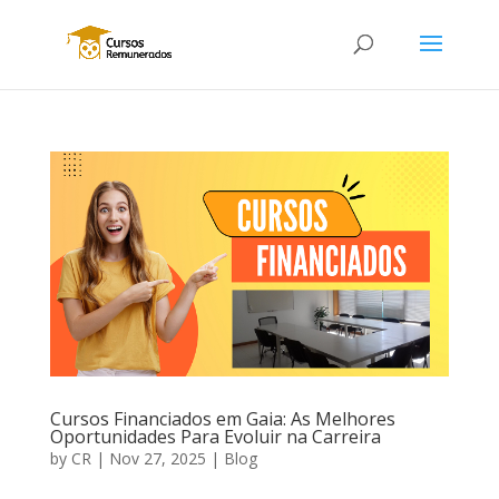
Cursos Financiados em Gaia: As Melhores
Oportunidades Para Evoluir na Carreira
by
CR
|
Nov 27, 2025
|
Blog