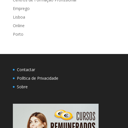
Emprego
Lisboa
Online
Porto
Contactar
Política de Privacidade
Sobre