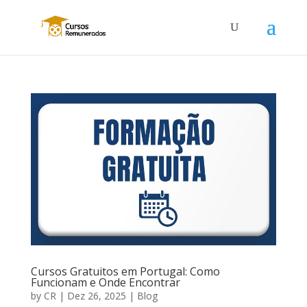
Cursos Gratuitos em Portugal: Como
Funcionam e Onde Encontrar
by
CR
|
Dez 26, 2025
|
Blog