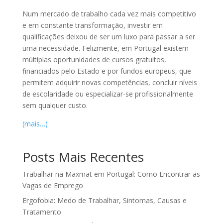
Num mercado de trabalho cada vez mais competitivo
e em constante transformação, investir em
qualificações deixou de ser um luxo para passar a ser
uma necessidade. Felizmente, em Portugal existem
múltiplas oportunidades de cursos gratuitos,
financiados pelo Estado e por fundos europeus, que
permitem adquirir novas competências, concluir níveis
de escolaridade ou especializar-se profissionalmente
sem qualquer custo.
(mais…)
Posts Mais Recentes
Trabalhar na Maxmat em Portugal: Como Encontrar as
Vagas de Emprego
Ergofobia: Medo de Trabalhar, Sintomas, Causas e
Tratamento