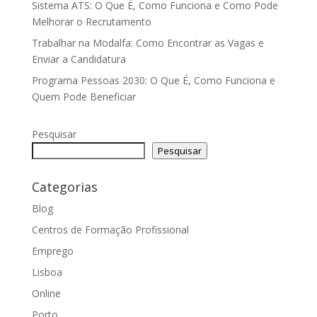
Sistema ATS: O Que É, Como Funciona e Como Pode
Melhorar o Recrutamento
Trabalhar na Modalfa: Como Encontrar as Vagas e
Enviar a Candidatura
Programa Pessoas 2030: O Que É, Como Funciona e
Quem Pode Beneficiar
Pesquisar
Pesquisar
Categorias
Blog
Centros de Formação Profissional
Emprego
Lisboa
Online
Porto