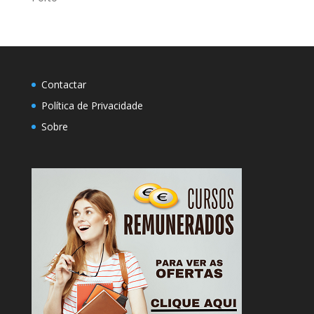
Contactar
Política de Privacidade
Sobre