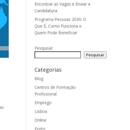
Encontrar as Vagas e Enviar a
Candidatura
Programa Pessoas 2030: O
Que É, Como Funciona e
Quem Pode Beneficiar
Pesquisar
Pesquisar
Categorias
Blog
Centros de Formação
Profissional
Emprego
as
Lisboa
Online
Porto