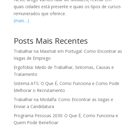
quais cidades está presente e quais os tipos de cursos
remunerados que oferece.
(mais…)
Posts Mais Recentes
Trabalhar na Maxmat em Portugal: Como Encontrar as
Vagas de Emprego
Ergofobia: Medo de Trabalhar, Sintomas, Causas e
Tratamento
Sistema ATS: O Que É, Como Funciona e Como Pode
Melhorar o Recrutamento
Trabalhar na Modalfa: Como Encontrar as Vagas e
Enviar a Candidatura
Programa Pessoas 2030: O Que É, Como Funciona e
Quem Pode Beneficiar