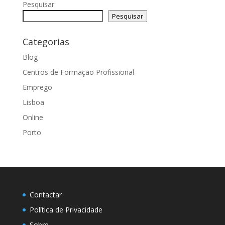
Pesquisar
Pesquisar
Categorias
Blog
Centros de Formação Profissional
Emprego
Lisboa
Online
Porto
Contactar
Política de Privacidade
Sobre