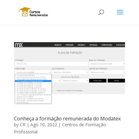
Conheça a formação remunerada do Modatex
by
CR
|
Ago 10, 2022
|
Centros de Formação
Profissional