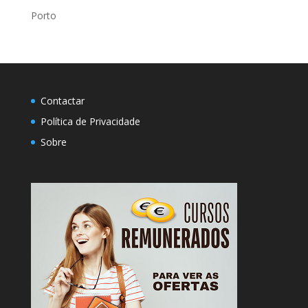
Porto
Contactar
Política de Privacidade
Sobre