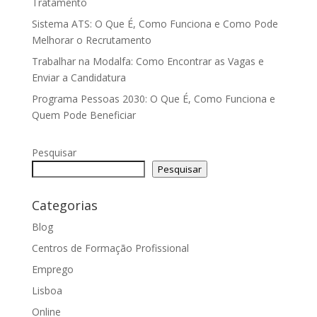
Tratamento
Sistema ATS: O Que É, Como Funciona e Como Pode
Melhorar o Recrutamento
Trabalhar na Modalfa: Como Encontrar as Vagas e
Enviar a Candidatura
Programa Pessoas 2030: O Que É, Como Funciona e
Quem Pode Beneficiar
Pesquisar
Pesquisar
Categorias
Blog
Centros de Formação Profissional
Emprego
Lisboa
Online