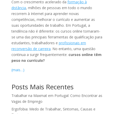
Com o crescimento acelerado da
formação à
distância
, milhões de pessoas em todo o mundo
recorrem à Internet para aprender novas
competências, melhorar o currículo e aumentar as
suas oportunidades de trabalho. Em Portugal, a
tendência não é diferente: os cursos online tornaram-
se uma das principais ferramentas de qualificação para
estudantes, trabalhadores e
profissionais em
reconversão de carreira
. No entanto, uma questão
continua a surgir frequentemente:
cursos online têm
peso no currículo?
(mais…)
Posts Mais Recentes
Trabalhar na Maxmat em Portugal: Como Encontrar as
Vagas de Emprego
Ergofobia: Medo de Trabalhar, Sintomas, Causas e