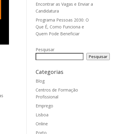
Encontrar as Vagas e Enviar a
Candidatura
Programa Pessoas 2030: O
Que É, Como Funciona e
Quem Pode Beneficiar
Pesquisar
Pesquisar
Categorias
Blog
Centros de Formação
as
Profissional
Emprego
Lisboa
Online
Porto