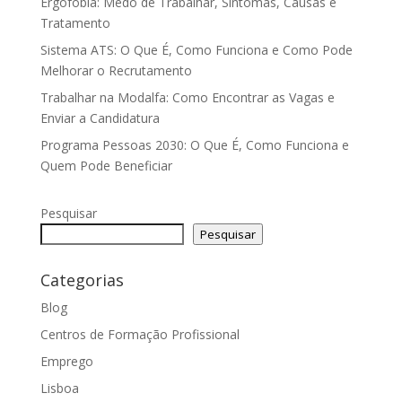
Ergofobia: Medo de Trabalhar, Sintomas, Causas e
Tratamento
Sistema ATS: O Que É, Como Funciona e Como Pode
Melhorar o Recrutamento
Trabalhar na Modalfa: Como Encontrar as Vagas e
Enviar a Candidatura
Programa Pessoas 2030: O Que É, Como Funciona e
Quem Pode Beneficiar
Pesquisar
Pesquisar
Categorias
Blog
Centros de Formação Profissional
Emprego
Lisboa