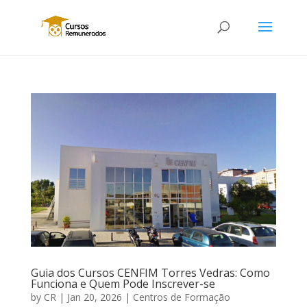
Guia dos Cursos CENFIM Torres Vedras: Como
Funciona e Quem Pode Inscrever-se
by
CR
|
Jan 20, 2026
|
Centros de Formação