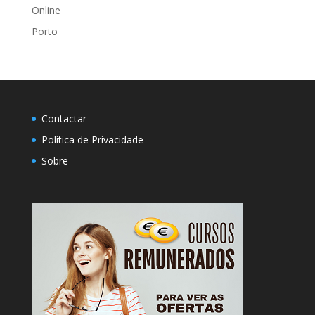
Online
Porto
Contactar
Política de Privacidade
Sobre