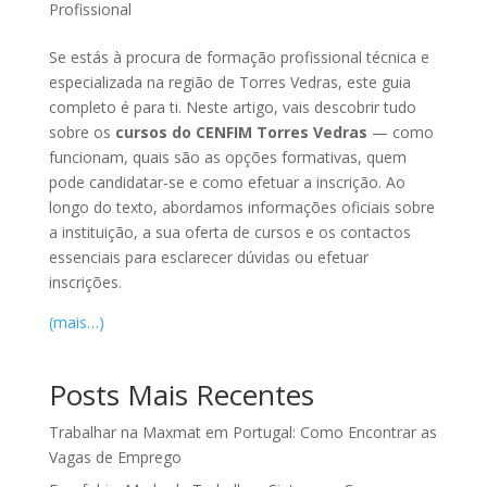
Profissional
Se estás à procura de formação profissional técnica e
especializada na região de Torres Vedras, este guia
completo é para ti. Neste artigo, vais descobrir tudo
sobre os
cursos do CENFIM Torres Vedras
— como
funcionam, quais são as opções formativas, quem
pode candidatar-se e como efetuar a inscrição. Ao
longo do texto, abordamos informações oficiais sobre
a instituição, a sua oferta de cursos e os contactos
essenciais para esclarecer dúvidas ou efetuar
inscrições.
(mais…)
Posts Mais Recentes
Trabalhar na Maxmat em Portugal: Como Encontrar as
Vagas de Emprego