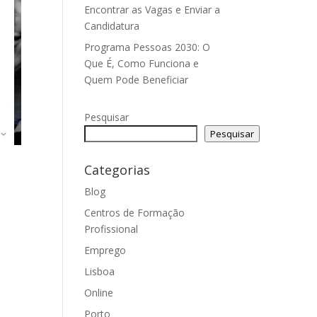
Encontrar as Vagas e Enviar a
Candidatura
Programa Pessoas 2030: O
Que É, Como Funciona e
Quem Pode Beneficiar
Pesquisar
Pesquisar
Categorias
s
Blog
Centros de Formação
Profissional
Emprego
Lisboa
Online
Porto