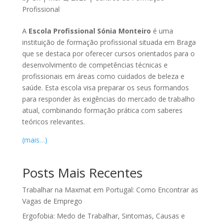
Profissional
A
Escola Profissional Sónia Monteiro
é uma
instituição de formação profissional situada em Braga
que se destaca por oferecer cursos orientados para o
desenvolvimento de competências técnicas e
profissionais em áreas como cuidados de beleza e
saúde. Esta escola visa preparar os seus formandos
para responder às exigências do mercado de trabalho
atual, combinando formação prática com saberes
teóricos relevantes.
(mais…)
Posts Mais Recentes
Trabalhar na Maxmat em Portugal: Como Encontrar as
Vagas de Emprego
Ergofobia: Medo de Trabalhar, Sintomas, Causas e