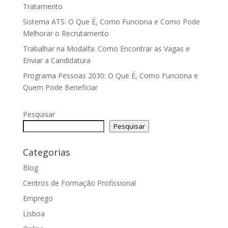
Tratamento
Sistema ATS: O Que É, Como Funciona e Como Pode
Melhorar o Recrutamento
Trabalhar na Modalfa: Como Encontrar as Vagas e
Enviar a Candidatura
Programa Pessoas 2030: O Que É, Como Funciona e
Quem Pode Beneficiar
Pesquisar
Pesquisar
Categorias
Blog
Centros de Formação Profissional
Emprego
Lisboa