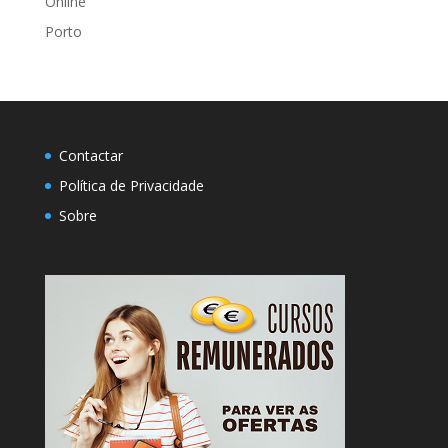
Online
Porto
Contactar
Política de Privacidade
Sobre