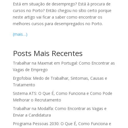
Está em situação de desemprego? Está à procura de
cursos no Porto? Então chegou no sítio certo porque
neste artigo vai ficar a saber como encontrar os
melhores cursos para desempregados no Porto.
(mais…)
Posts Mais Recentes
Trabalhar na Maxmat em Portugal: Como Encontrar as
Vagas de Emprego
Ergofobia: Medo de Trabalhar, Sintomas, Causas e
Tratamento
Sistema ATS: O Que É, Como Funciona e Como Pode
Melhorar o Recrutamento
Trabalhar na Modalfa: Como Encontrar as Vagas e
Enviar a Candidatura
Programa Pessoas 2030: O Que É, Como Funciona e