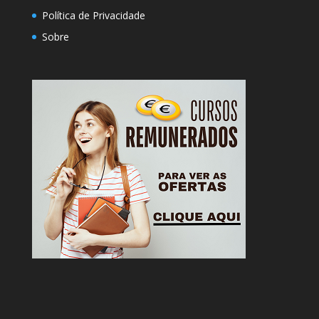
Política de Privacidade
Sobre