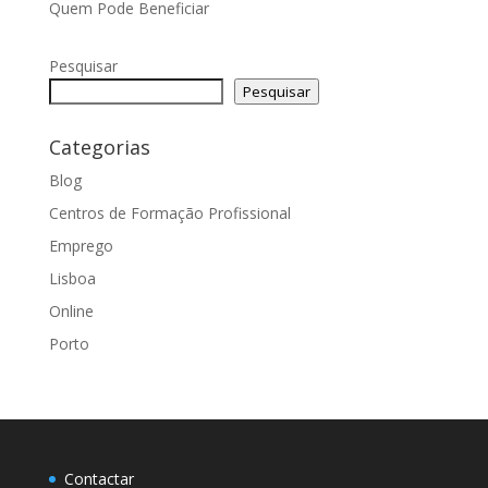
Quem Pode Beneficiar
Pesquisar
Pesquisar
Categorias
Blog
Centros de Formação Profissional
Emprego
Lisboa
Online
Porto
Contactar