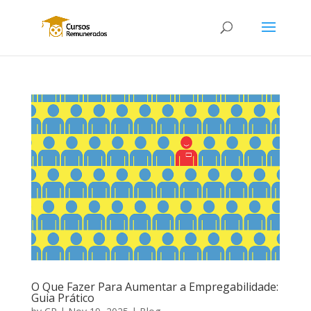
O Que Fazer Para Aumentar a Empregabilidade:
Guia Prático