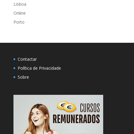
Lisboa
Online
Porto
Contactar
Política de Privacidade
Sobre