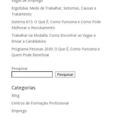
Vagas de Emprego
Ergofobia: Medo de Trabalhar, Sintomas, Causas e
Tratamento
Sistema ATS: O Que É, Como Funciona e Como Pode
Melhorar o Recrutamento
Trabalhar na Modalfa: Como Encontrar as Vagas e
Enviar a Candidatura
Programa Pessoas 2030: O Que É, Como Funciona e
Quem Pode Beneficiar
Pesquisar
Pesquisar
Categorias
Blog
Centros de Formação Profissional
Emprego