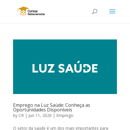
Emprego na Luz Saúde: Conheça as
Oportunidades Disponíveis
by
CR
|
Jun 11, 2026
|
Emprego
O setor da saúde é um dos mais importantes para