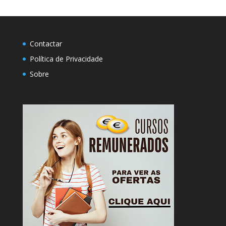
Contactar
Política de Privacidade
Sobre