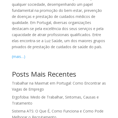
qualquer sociedade, desempenhando um papel
fundamental na promoção do bem-estar, prevenção
de doenças e prestação de cuidados médicos de
qualidade. Em Portugal, diversas organizações
destacam-se pela excelência dos seus serviços e pela
capacidade de atrair profissionais qualificados. Entre
elas encontra-se a Luz Saúde, um dos maiores grupos
privados de prestação de cuidados de saúde do país.
(mais…)
Posts Mais Recentes
Trabalhar na Maxmat em Portugal: Como Encontrar as
Vagas de Emprego
Ergofobia: Medo de Trabalhar, Sintomas, Causas e
Tratamento
Sistema ATS: O Que É, Como Funciona e Como Pode
Melhorar o Recrutamento