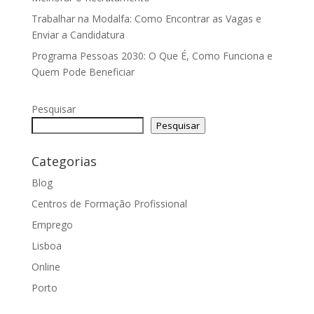
Trabalhar na Modalfa: Como Encontrar as Vagas e
Enviar a Candidatura
Programa Pessoas 2030: O Que É, Como Funciona e
Quem Pode Beneficiar
Pesquisar
Pesquisar
Categorias
Blog
Centros de Formação Profissional
Emprego
Lisboa
Online
Porto