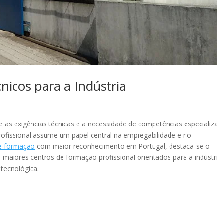
icos para a Indústria
 as exigências técnicas e a necessidade de competências especializ
ofissional assume um papel central na empregabilidade e no
de formação
com maior reconhecimento em Portugal, destaca-se o
maiores centros de formação profissional orientados para a indústr
tecnológica.