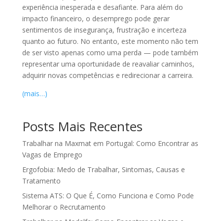
experiência inesperada e desafiante. Para além do
impacto financeiro, o desemprego pode gerar
sentimentos de insegurança, frustração e incerteza
quanto ao futuro. No entanto, este momento não tem
de ser visto apenas como uma perda — pode também
representar uma oportunidade de reavaliar caminhos,
adquirir novas competências e redirecionar a carreira.
(mais…)
Posts Mais Recentes
Trabalhar na Maxmat em Portugal: Como Encontrar as
Vagas de Emprego
Ergofobia: Medo de Trabalhar, Sintomas, Causas e
Tratamento
Sistema ATS: O Que É, Como Funciona e Como Pode
Melhorar o Recrutamento