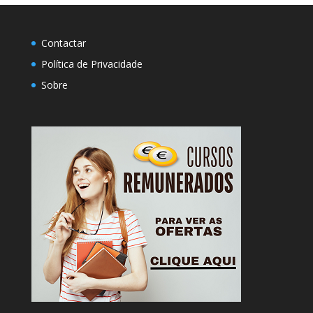
Contactar
Política de Privacidade
Sobre