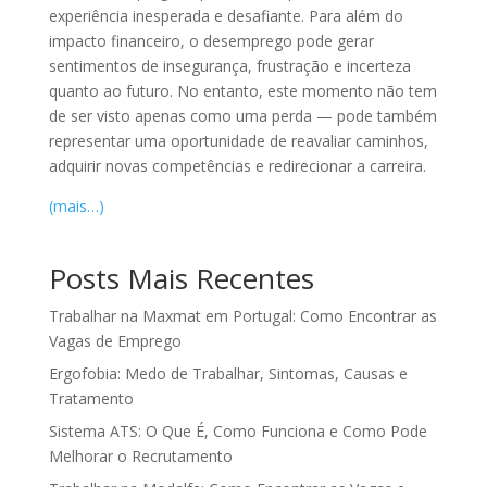
experiência inesperada e desafiante. Para além do
impacto financeiro, o desemprego pode gerar
sentimentos de insegurança, frustração e incerteza
quanto ao futuro. No entanto, este momento não tem
de ser visto apenas como uma perda — pode também
representar uma oportunidade de reavaliar caminhos,
adquirir novas competências e redirecionar a carreira.
(mais…)
Posts Mais Recentes
Trabalhar na Maxmat em Portugal: Como Encontrar as
Vagas de Emprego
Ergofobia: Medo de Trabalhar, Sintomas, Causas e
Tratamento
Sistema ATS: O Que É, Como Funciona e Como Pode
Melhorar o Recrutamento