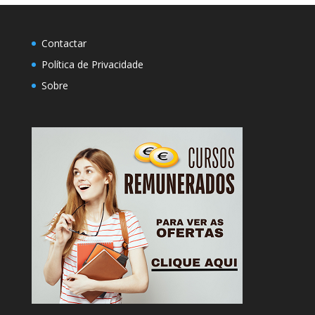
Contactar
Política de Privacidade
Sobre