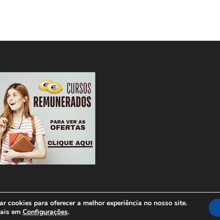
r cookies para oferecer a melhor experiência no nosso site.
ordPress
mais em
Configurações
.