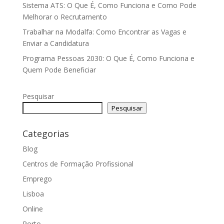
Sistema ATS: O Que É, Como Funciona e Como Pode
Melhorar o Recrutamento
Trabalhar na Modalfa: Como Encontrar as Vagas e
Enviar a Candidatura
Programa Pessoas 2030: O Que É, Como Funciona e
Quem Pode Beneficiar
Pesquisar
Pesquisar
Categorias
Blog
Centros de Formação Profissional
Emprego
Lisboa
Online
Porto