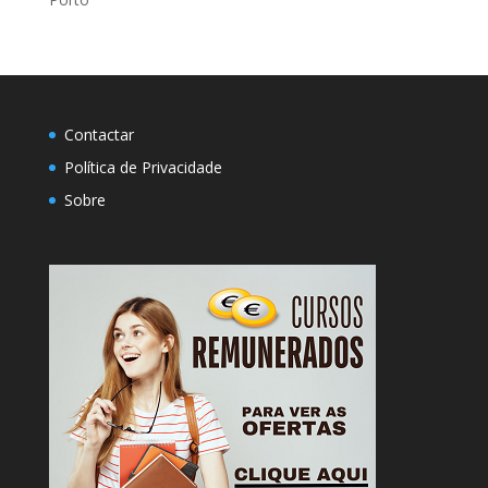
Contactar
Política de Privacidade
Sobre