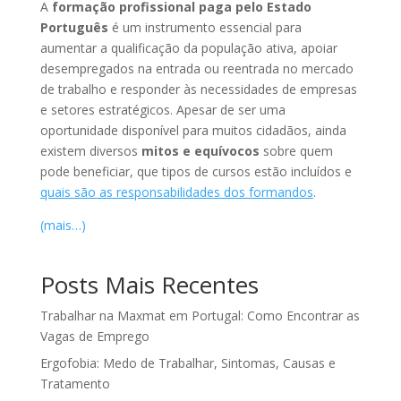
A
formação profissional paga pelo Estado
Português
é um instrumento essencial para
aumentar a qualificação da população ativa, apoiar
desempregados na entrada ou reentrada no mercado
de trabalho e responder às necessidades de empresas
e setores estratégicos. Apesar de ser uma
oportunidade disponível para muitos cidadãos, ainda
existem diversos
mitos e equívocos
sobre quem
pode beneficiar, que tipos de cursos estão incluídos e
quais são as responsabilidades dos formandos
.
(mais…)
Posts Mais Recentes
Trabalhar na Maxmat em Portugal: Como Encontrar as
Vagas de Emprego
Ergofobia: Medo de Trabalhar, Sintomas, Causas e
Tratamento