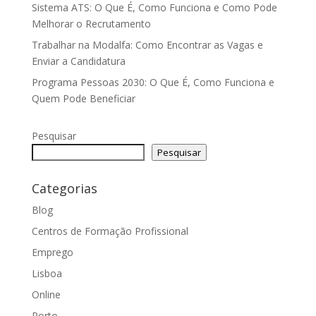
Sistema ATS: O Que É, Como Funciona e Como Pode
Melhorar o Recrutamento
Trabalhar na Modalfa: Como Encontrar as Vagas e
Enviar a Candidatura
Programa Pessoas 2030: O Que É, Como Funciona e
Quem Pode Beneficiar
Pesquisar
Pesquisar
Categorias
Blog
Centros de Formação Profissional
Emprego
Lisboa
Online
Porto