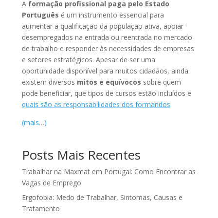
A
formação profissional paga pelo Estado
Português
é um instrumento essencial para
aumentar a qualificação da população ativa, apoiar
desempregados na entrada ou reentrada no mercado
de trabalho e responder às necessidades de empresas
e setores estratégicos. Apesar de ser uma
oportunidade disponível para muitos cidadãos, ainda
existem diversos
mitos e equívocos
sobre quem
pode beneficiar, que tipos de cursos estão incluídos e
quais são as responsabilidades dos formandos
.
(mais…)
Posts Mais Recentes
Trabalhar na Maxmat em Portugal: Como Encontrar as
Vagas de Emprego
Ergofobia: Medo de Trabalhar, Sintomas, Causas e
Tratamento