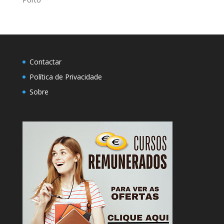
Contactar
Política de Privacidade
Sobre