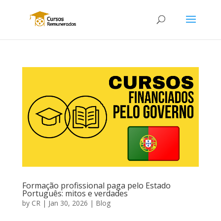
Formação profissional paga pelo Estado
Português: mitos e verdades
by
CR
|
Jan 30, 2026
|
Blog