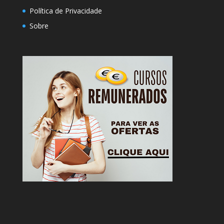
Política de Privacidade
Sobre