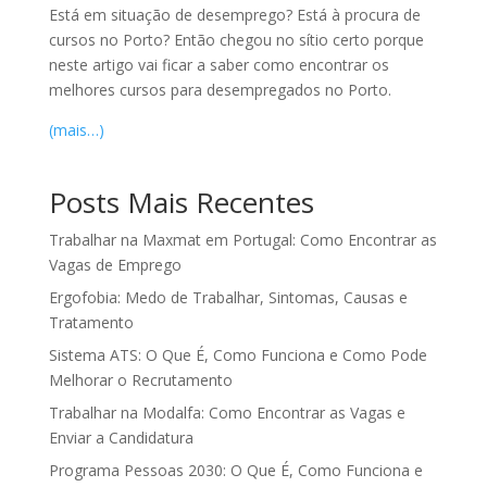
Está em situação de desemprego? Está à procura de
cursos no Porto? Então chegou no sítio certo porque
neste artigo vai ficar a saber como encontrar os
melhores cursos para desempregados no Porto.
(mais…)
Posts Mais Recentes
Trabalhar na Maxmat em Portugal: Como Encontrar as
Vagas de Emprego
Ergofobia: Medo de Trabalhar, Sintomas, Causas e
Tratamento
Sistema ATS: O Que É, Como Funciona e Como Pode
Melhorar o Recrutamento
Trabalhar na Modalfa: Como Encontrar as Vagas e
Enviar a Candidatura
Programa Pessoas 2030: O Que É, Como Funciona e