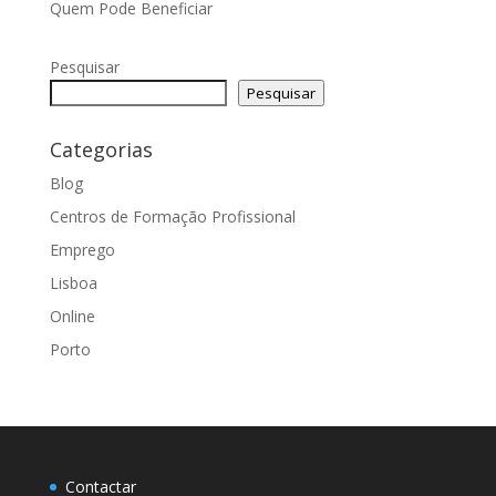
Quem Pode Beneficiar
Pesquisar
Pesquisar
Categorias
Blog
Centros de Formação Profissional
Emprego
Lisboa
Online
Porto
Contactar