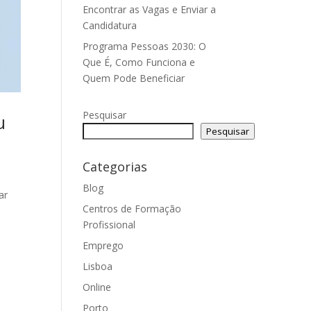
Encontrar as Vagas e Enviar a
Candidatura
Programa Pessoas 2030: O
Que É, Como Funciona e
Quem Pode Beneficiar
Pesquisar
u
Pesquisar
Categorias
Blog
ar
Centros de Formação
Profissional
Emprego
Lisboa
Online
Porto