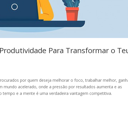
 Produtividade Para Transformar o Te
rocurados por quem deseja melhorar o foco, trabalhar melhor, ganh
 mundo acelerado, onde a pressão por resultados aumenta e as
r o tempo e a mente é uma verdadeira vantagem competitiva.