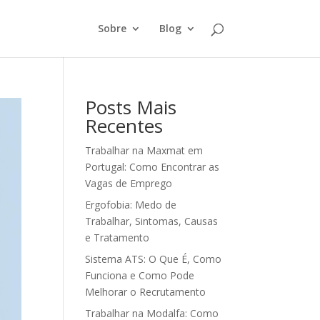
Sobre
Blog
Posts Mais
Recentes
Trabalhar na Maxmat em
Portugal: Como Encontrar as
Vagas de Emprego
Ergofobia: Medo de
Trabalhar, Sintomas, Causas
e Tratamento
Sistema ATS: O Que É, Como
Funciona e Como Pode
Melhorar o Recrutamento
Trabalhar na Modalfa: Como