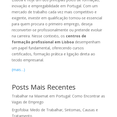
inovação e empregabilidade em Portugal. Com um
mercado de trabalho cada vez mais competitivo e
exigente, investir em qualificação tornou‑se essencial
para quem procura o primeiro emprego, deseja
reconverter‑se profissionalmente ou pretende evoluir
na carreira. Nesse contexto, os
centros de
formação profissional em Lisboa
desempenham
um papel fundamental, oferecendo cursos
certificados, formação prática e ligação direta ao
tecido empresarial.
(mais…)
Posts Mais Recentes
Trabalhar na Maxmat em Portugal: Como Encontrar as
Vagas de Emprego
Ergofobia: Medo de Trabalhar, Sintomas, Causas e
Tratamento