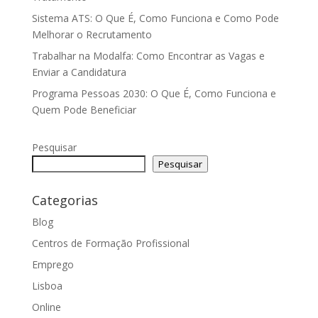
Sistema ATS: O Que É, Como Funciona e Como Pode
Melhorar o Recrutamento
Trabalhar na Modalfa: Como Encontrar as Vagas e
Enviar a Candidatura
Programa Pessoas 2030: O Que É, Como Funciona e
Quem Pode Beneficiar
Pesquisar
Pesquisar
Categorias
Blog
Centros de Formação Profissional
Emprego
Lisboa
Online