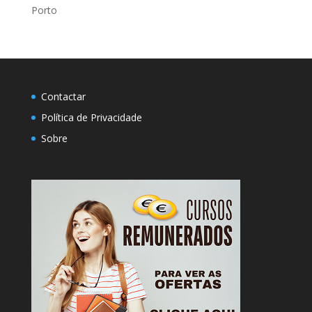
Porto
Contactar
Política de Privacidade
Sobre