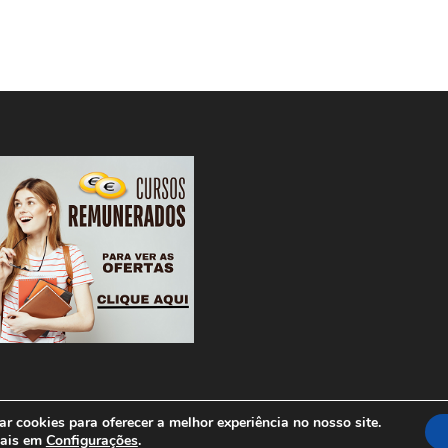
r cookies para oferecer a melhor experiência no nosso site.
ordPress
mais em
Configurações
.