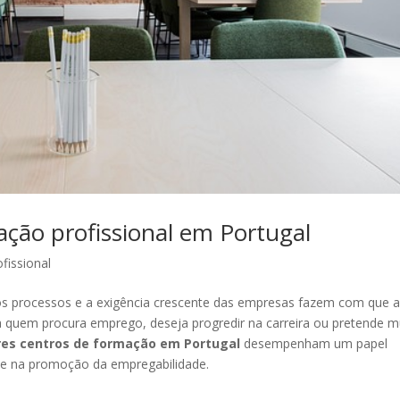
ção profissional em Portugal
fissional
 dos processos e a exigência crescente das empresas fazem com que 
a quem procura emprego, deseja progredir na carreira ou pretende 
es centros de formação em Portugal
desempenham um papel
a e na promoção da empregabilidade.