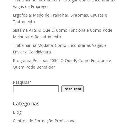
Vagas de Emprego
Ergofobia: Medo de Trabalhar, Sintomas, Causas e
Tratamento
Sistema ATS: O Que É, Como Funciona e Como Pode
Melhorar o Recrutamento
Trabalhar na Modalfa: Como Encontrar as Vagas e
Enviar a Candidatura
Programa Pessoas 2030: O Que É, Como Funciona e
Quem Pode Beneficiar
Pesquisar
Pesquisar
Categorias
Blog
Centros de Formação Profissional